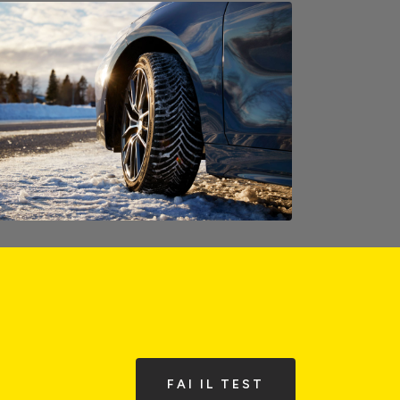
FAI IL TEST