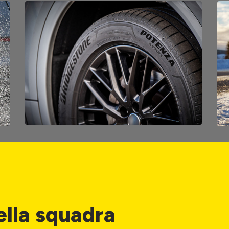
ella squadra