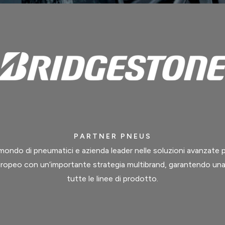
PARTNER PNEUS
mondo di pneumatici e azienda leader nelle soluzioni avanzate pe
ropeo con un’importante strategia multibrand, garantendo u
tutte le linee di prodotto.