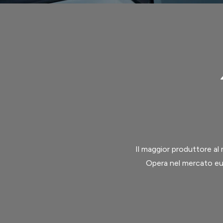
Il maggior produttore al 
Opera nel mercato eu