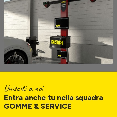
Unisciti a noi
Entra anche tu nella squadra
GOMME & SERVICE