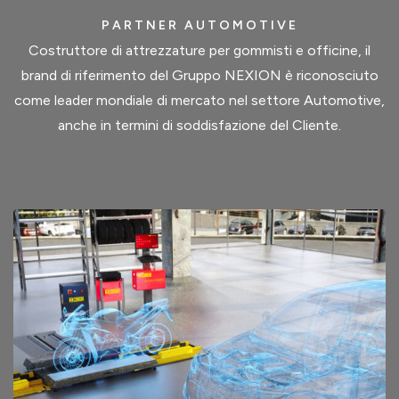
PARTNER AUTOMOTIVE
Costruttore di attrezzature per gommisti e officine, il
brand di riferimento del Gruppo NEXION è riconosciuto
come leader mondiale di mercato nel settore Automotive,
anche in termini di soddisfazione del Cliente.