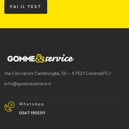
FAI IL TEST
Via Ceccaroni Cambivoglia, 50 – 47521 Cesena(FC)
info@gommeservice.it
WhatsApp
0547 1955311