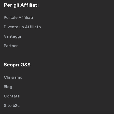
Per gli Affiliati
Portale Affiliati
Diventa un Affiliato
Vantaggi
Partner
Scopri G&S
Chi siamo
Blog
Contatti
Sito b2c