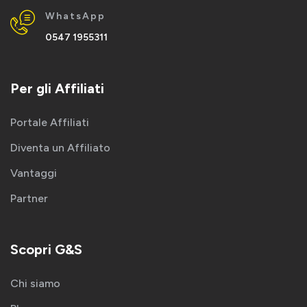
WhatsApp
0547 1955311
Per gli Affiliati
Portale Affiliati
Diventa un Affiliato
Vantaggi
Partner
Scopri G&S
Chi siamo