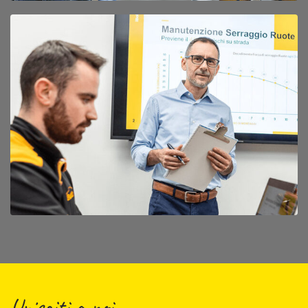
Unisciti a noi