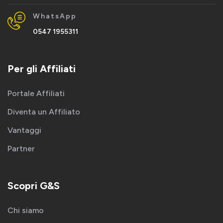
WhatsApp
0547 1955311
Per gli Affiliati
Portale Affiliati
Diventa un Affiliato
Vantaggi
Partner
Scopri G&S
Chi siamo