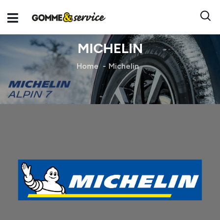
MICHELIN
Home
Michelin