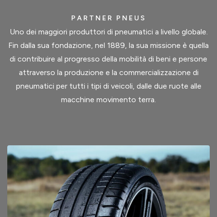
PARTNER PNEUS
Uno dei maggiori produttori di pneumatici a livello globale.
Fin dalla sua fondazione, nel 1889, la sua missione è quella
di contribuire al progresso della mobilità di beni e persone
attraverso la produzione e la commercializzazione di
pneumatici per tutti i tipi di veicoli, dalle due ruote alle
macchine movimento terra.