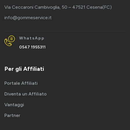
Via Ceccaroni Cambivoglia, 50 – 47521 Cesena(FC)
info@gommeservice.it
WhatsApp
0547 1955311
Per gli Affiliati
Portale Affiliati
Diventa un Affiliato
Vantaggi
Partner