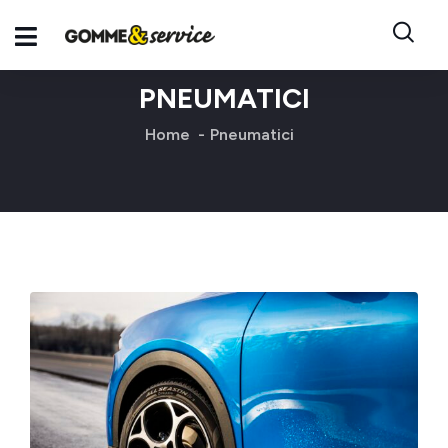
PNEUMATICI
Home
Pneumatici