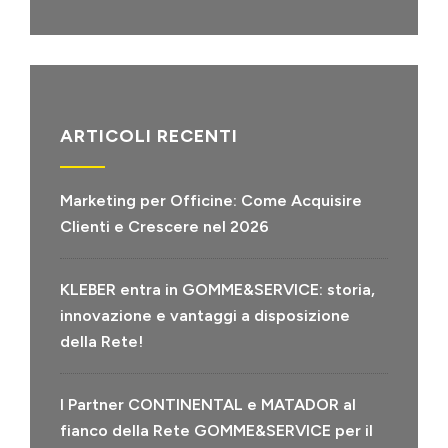
ARTICOLI RECENTI
Marketing per Officine: Come Acquisire
Clienti e Crescere nel 2026
KLEBER entra in GOMME&SERVICE: storia,
innovazione e vantaggi a disposizione
della Rete!
I Partner CONTINENTAL e MATADOR al
fianco della Rete GOMME&SERVICE per il