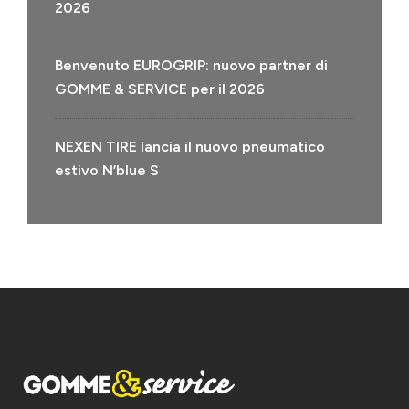
2026
Benvenuto EUROGRIP: nuovo partner di
GOMME & SERVICE per il 2026
NEXEN TIRE lancia il nuovo pneumatico
estivo N’blue S