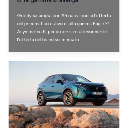
6: la gamma si allarga
Goodyear amplia con 95 nuovi codici l'offerta
del pneumatico estivo di alta gamma Eagle F1
Asymmetric 6, per potenziare ulteriormente
l'offerta del brand sul mercato