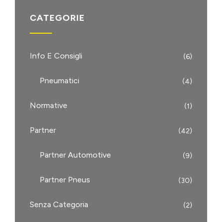
CATEGORIE
Info E Consigli
(6)
Pneumatici
(4)
Normative
(1)
Partner
(42)
Partner Automotive
(9)
Partner Pneus
(30)
Senza Categoria
(2)